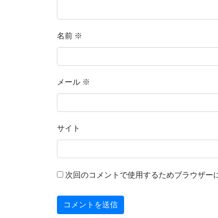
名前
※
メール
※
サイト
次回のコメントで使用するためブラウザー