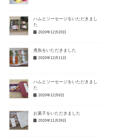
ハムとソーセージをいただきまし
た
2020年12月20日
煮魚をいただきました
2020年12月11日
ハムとソーセージをいただきまし
た
2020年12月6日
お菓子をいただきました
2020年11月26日