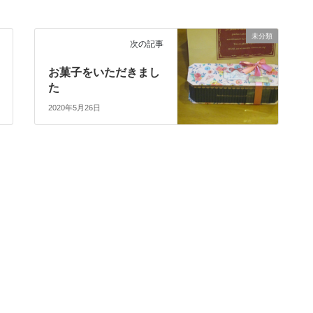
未分類
次の記事
お菓子をいただきまし
た
2020年5月26日