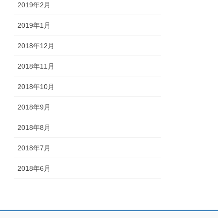
2019年2月
2019年1月
2018年12月
2018年11月
2018年10月
2018年9月
2018年8月
2018年7月
2018年6月