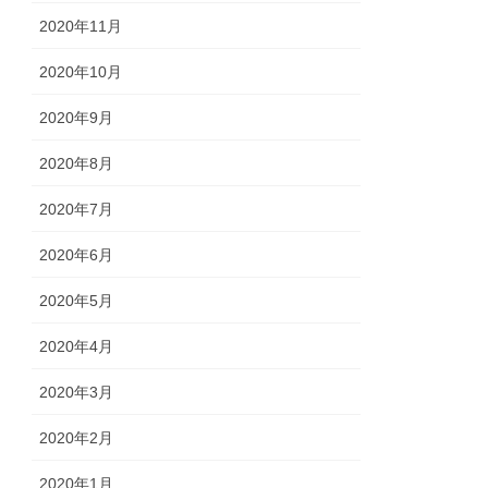
2020年11月
2020年10月
2020年9月
2020年8月
2020年7月
2020年6月
2020年5月
2020年4月
2020年3月
2020年2月
2020年1月