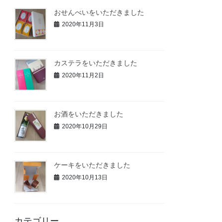
おせんべいをいただきました
2020年11月3日
カステラをいただきました
2020年11月2日
お酒をいただきました
2020年10月29日
ケーキをいただきました
2020年10月13日
カテゴリー