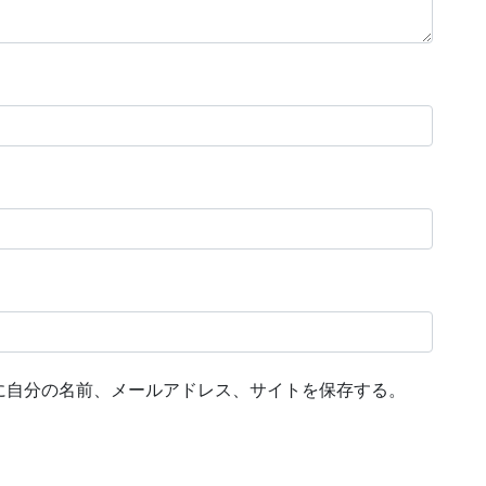
に自分の名前、メールアドレス、サイトを保存する。