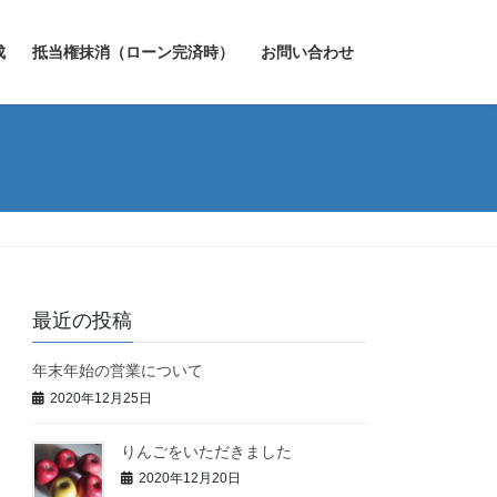
成
抵当権抹消（ローン完済時）
お問い合わせ
最近の投稿
年末年始の営業について
2020年12月25日
りんごをいただきました
2020年12月20日