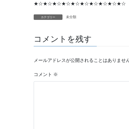
★☆★☆★☆★☆★☆★☆★☆★☆★☆★☆
未分類
カテゴリー
コメントを残す
メールアドレスが公開されることはありませ
コメント
※