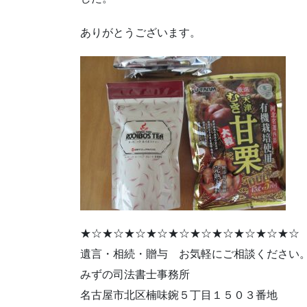
ありがとうございます。
★☆★☆★☆★☆★☆★☆★☆★☆★☆★☆
遺言・相続・贈与 お気軽にご相談ください
みずの司法書士事務所
名古屋市北区楠味鋺５丁目１５０３番地