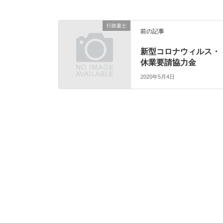
行政書士
前の記事
新型コロナウィルス・
休業要請協力金
2020年5月4日