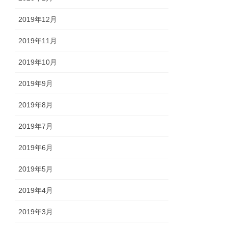
2019年12月
2019年11月
2019年10月
2019年9月
2019年8月
2019年7月
2019年6月
2019年5月
2019年4月
2019年3月