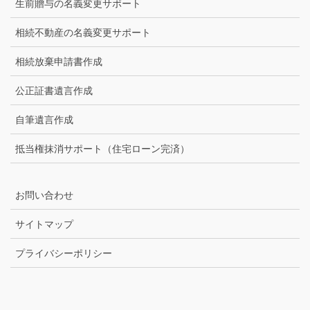
生前贈与の名義変更サポート
相続不動産の名義変更サポート
相続放棄申請書作成
公正証書遺言作成
自筆遺言作成
抵当権抹消サポート（住宅ローン完済）
お問い合わせ
サイトマップ
プライバシーポリシー