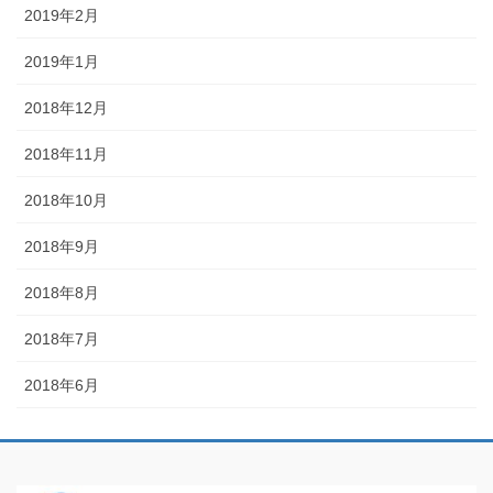
2019年2月
2019年1月
2018年12月
2018年11月
2018年10月
2018年9月
2018年8月
2018年7月
2018年6月