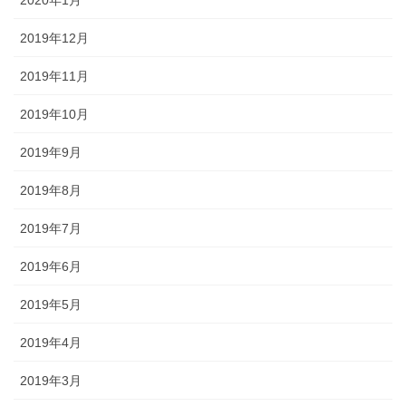
2020年1月
2019年12月
2019年11月
2019年10月
2019年9月
2019年8月
2019年7月
2019年6月
2019年5月
2019年4月
2019年3月