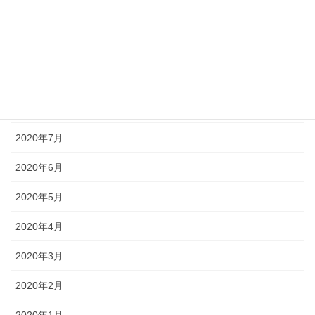
2020年11月
2020年10月
2020年9月
2020年8月
2020年7月
2020年6月
2020年5月
2020年4月
2020年3月
2020年2月