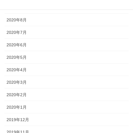
2020年9月
2020年8月
2020年7月
2020年6月
2020年5月
2020年4月
2020年3月
2020年2月
2020年1月
2019年12月
2019年11月