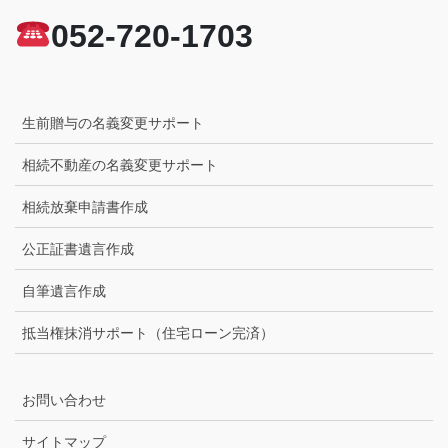
052-720-1703
生前贈与の名義変更サポート
相続不動産の名義変更サポート
相続放棄申請書作成
公正証書遺言作成
自筆遺言作成
抵当権抹消サポート（住宅ローン完済）
お問い合わせ
サイトマップ