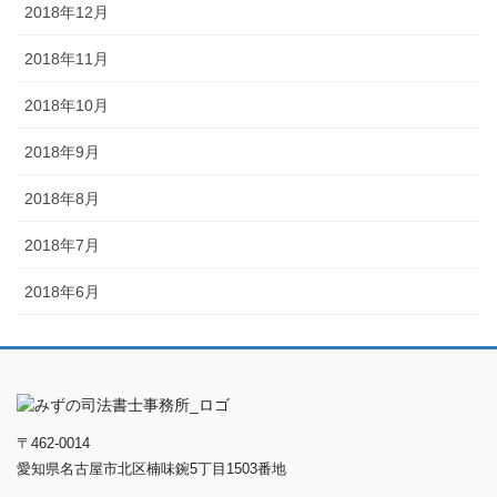
2018年12月
2018年11月
2018年10月
2018年9月
2018年8月
2018年7月
2018年6月
〒462-0014
愛知県名古屋市北区楠味鋺5丁目1503番地