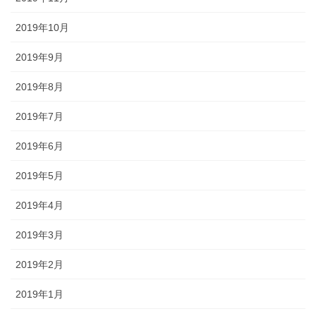
2019年10月
2019年9月
2019年8月
2019年7月
2019年6月
2019年5月
2019年4月
2019年3月
2019年2月
2019年1月