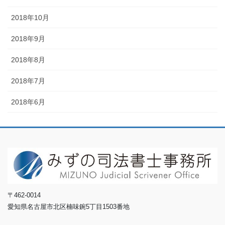
2018年10月
2018年9月
2018年8月
2018年7月
2018年6月
〒462-0014
愛知県名古屋市北区楠味鋺5丁目1503番地