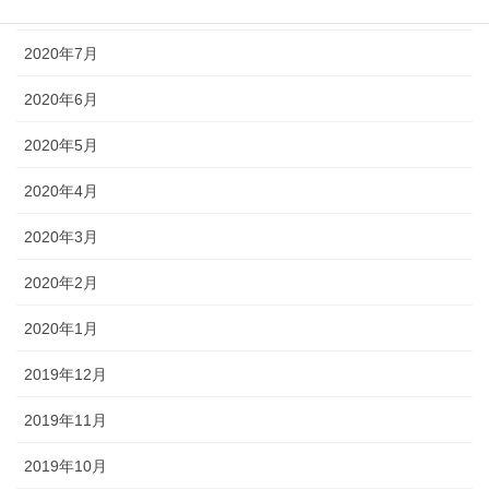
2020年8月
2020年7月
2020年6月
2020年5月
2020年4月
2020年3月
2020年2月
2020年1月
2019年12月
2019年11月
2019年10月