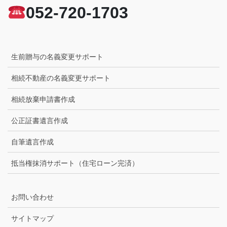
052-720-1703
生前贈与の名義変更サポート
相続不動産の名義変更サポート
相続放棄申請書作成
公正証書遺言作成
自筆遺言作成
抵当権抹消サポート（住宅ローン完済）
お問い合わせ
サイトマップ