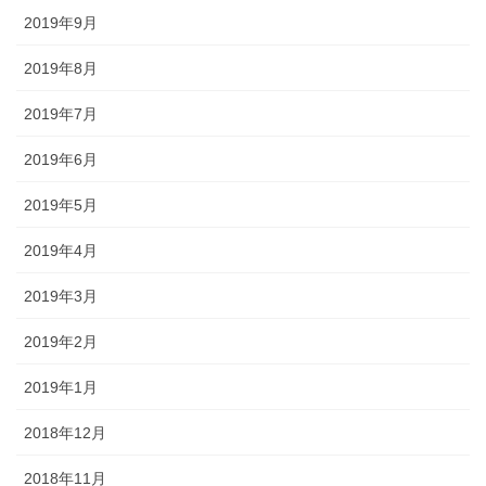
2019年9月
2019年8月
2019年7月
2019年6月
2019年5月
2019年4月
2019年3月
2019年2月
2019年1月
2018年12月
2018年11月